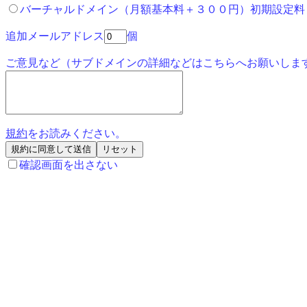
バーチャルドメイン（月額基本料＋３００円）初期設定料
追加メールアドレス
個
ご意見など（サブドメインの詳細などはこちらへお願いしま
規約
をお読みください。
確認画面を出さない